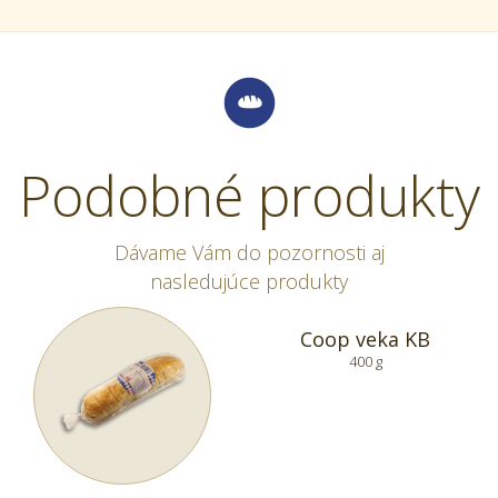
Podobné produkty
Dávame Vám do pozornosti aj
nasledujúce produkty
Coop veka KB
400 g