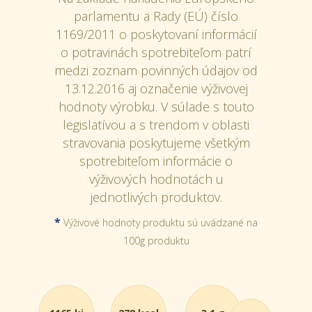
parlamentu a Rady (EÚ) číslo
1169/2011 o poskytovaní informácií
o potravinách spotrebiteľom patrí
medzi zoznam povinných údajov od
13.12.2016 aj označenie výživovej
hodnoty výrobku. V súlade s touto
legislatívou a s trendom v oblasti
stravovania poskytujeme všetkým
spotrebiteľom informácie o
výživových hodnotách u
jednotlivých produktov.
*
Výživové hodnoty produktu sú uvádzané na
100g produktu