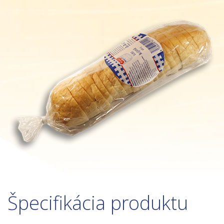
Špecifikácia produktu