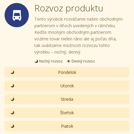
Rozvoz produktu
Tento výrobok rozvážame našim obchodným
partnerom v dňoch uvedených v rámčeku.
Keďže mnohým obchodným partnerom
vozíme tovar nielen ráno ale aj počas dňa,
tak uvádzame možnosti rozvozu tohto
výrobku – nočný, denný.
Nočný rozvoz
Denný rozvoz
Pondelok
Utorok
Streda
Štvrtok
Piatok