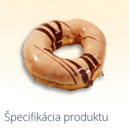
Špecifikácia produktu