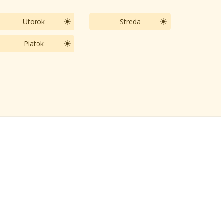
Utorok
Streda
Piatok