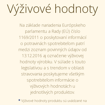
Výživové hodnoty
Na základe nariadenia Európskeho
parlamentu a Rady (EÚ) číslo
1169/2011 o poskytovaní informácií
o potravinách spotrebiteľom patrí
medzi zoznam povinných údajov od
13.12.2016 aj označenie výživovej
hodnoty výrobku. V súlade s touto
legislatívou a s trendom v oblasti
stravovania poskytujeme všetkým
spotrebiteľom informácie o
výživových hodnotách u
jednotlivých produktov.
*
Výživové hodnoty produktu sú uvádzané na