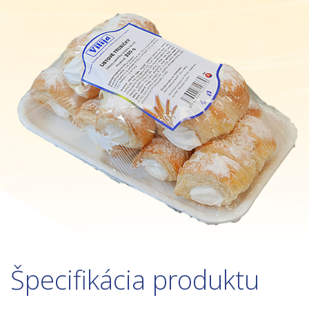
Špecifikácia produktu