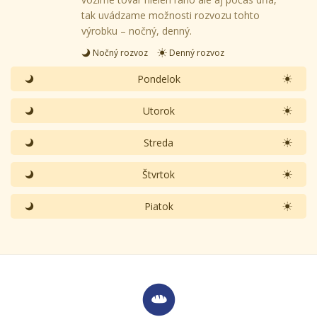
tak uvádzame možnosti rozvozu tohto
výrobku – nočný, denný.
Nočný rozvoz
Denný rozvoz
Pondelok
Utorok
Streda
Štvrtok
Piatok