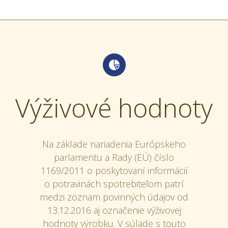
Výživové hodnoty
Na základe nariadenia Európskeho
parlamentu a Rady (EÚ) číslo
1169/2011 o poskytovaní informácií
o potravinách spotrebiteľom patrí
medzi zoznam povinných údajov od
13.12.2016 aj označenie výživovej
hodnoty výrobku. V súlade s touto