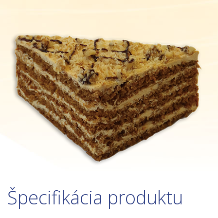
Špecifikácia produktu