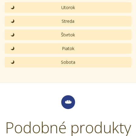
Utorok
Streda
Štvrtok
Piatok
Sobota
Podobné produkty