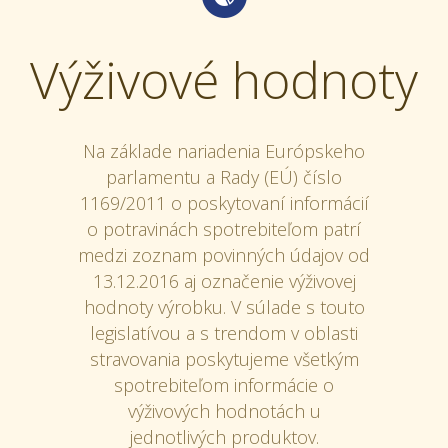
Výživové hodnoty
Na základe nariadenia Európskeho
parlamentu a Rady (EÚ) číslo
1169/2011 o poskytovaní informácií
o potravinách spotrebiteľom patrí
medzi zoznam povinných údajov od
13.12.2016 aj označenie výživovej
hodnoty výrobku. V súlade s touto
legislatívou a s trendom v oblasti
stravovania poskytujeme všetkým
spotrebiteľom informácie o
výživových hodnotách u
jednotlivých produktov.