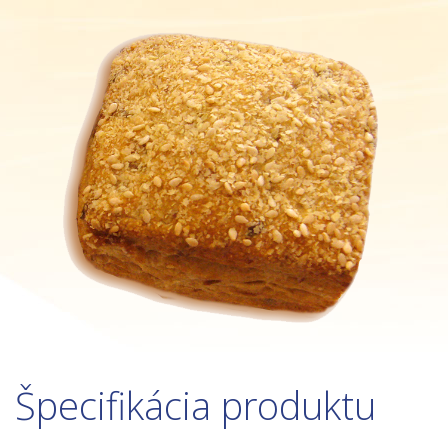
Špecifikácia produktu