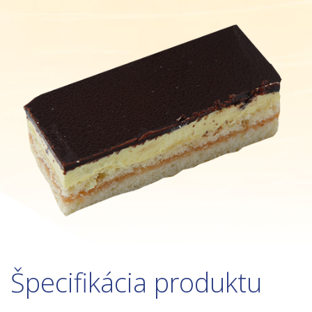
Špecifikácia produktu