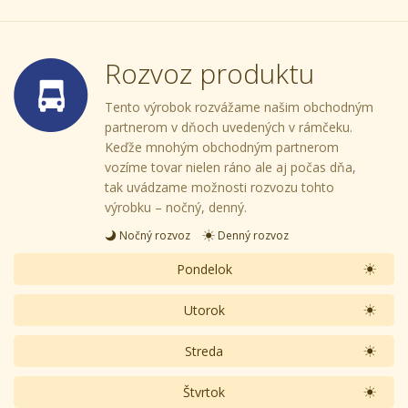
Rozvoz produktu
Tento výrobok rozvážame našim obchodným
partnerom v dňoch uvedených v rámčeku.
Keďže mnohým obchodným partnerom
vozíme tovar nielen ráno ale aj počas dňa,
tak uvádzame možnosti rozvozu tohto
výrobku – nočný, denný.
Nočný rozvoz
Denný rozvoz
Pondelok
Utorok
Streda
Štvrtok