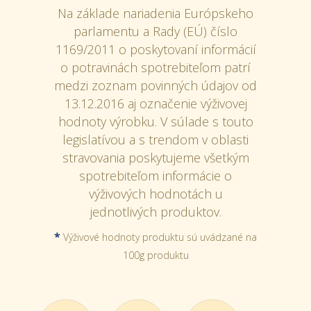
Na základe nariadenia Európskeho
parlamentu a Rady (EÚ) číslo
1169/2011 o poskytovaní informácií
o potravinách spotrebiteľom patrí
medzi zoznam povinných údajov od
13.12.2016 aj označenie výživovej
hodnoty výrobku. V súlade s touto
legislatívou a s trendom v oblasti
stravovania poskytujeme všetkým
spotrebiteľom informácie o
výživových hodnotách u
jednotlivých produktov.
*
Výživové hodnoty produktu sú uvádzané na
100g produktu